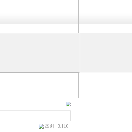
조회 : 3,110