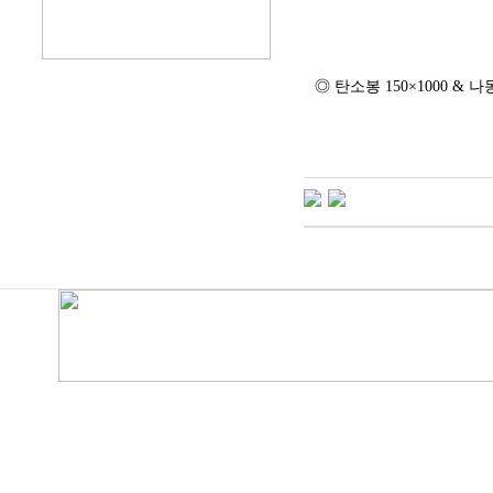
◎ 탄소봉 150×1000 & 