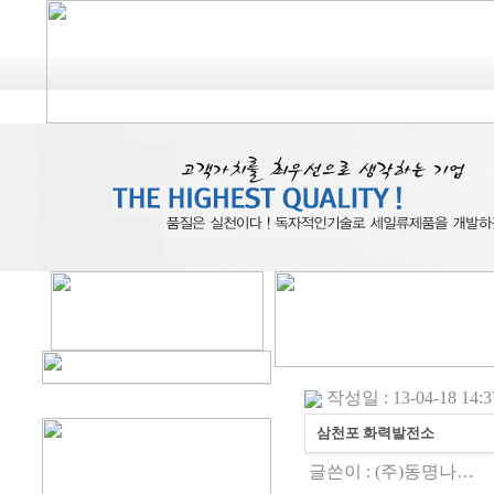
작성일 : 13-04-18 14:3
삼천포 화력발전소
글쓴이 :
(주)동명나…