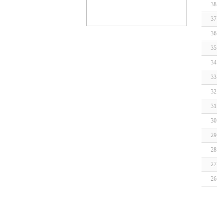
38
37
36
35
34
33
32
31
30
29
28
27
26