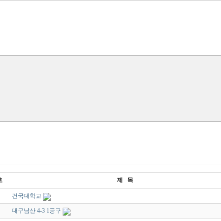
호
제 목
건국대학교
대구남산 4-3 1공구