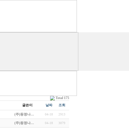
Total 175
글쓴이
날짜
조회
(주)동명나…
04-18
2913
(주)동명나…
04-18
3079