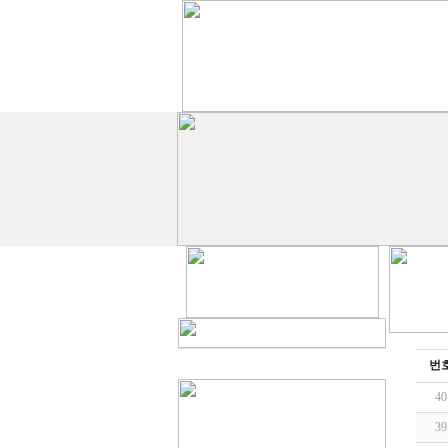
번
40
39