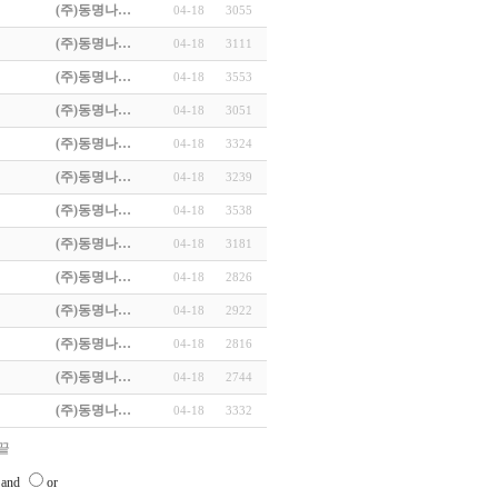
(주)동명나…
04-18
3055
(주)동명나…
04-18
3111
(주)동명나…
04-18
3553
(주)동명나…
04-18
3051
(주)동명나…
04-18
3324
(주)동명나…
04-18
3239
(주)동명나…
04-18
3538
(주)동명나…
04-18
3181
(주)동명나…
04-18
2826
(주)동명나…
04-18
2922
(주)동명나…
04-18
2816
(주)동명나…
04-18
2744
(주)동명나…
04-18
3332
and
or